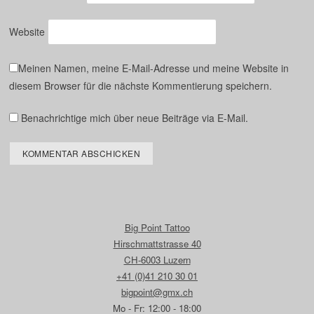
Website
Meinen Namen, meine E-Mail-Adresse und meine Website in
diesem Browser für die nächste Kommentierung speichern.
Benachrichtige mich über neue Beiträge via E-Mail.
Big Point Tattoo
Hirschmattstrasse 40
CH-6003 Luzern
+41 (0)41 210 30 01
bigpoint@gmx.ch
Mo - Fr: 12:00 - 18:00