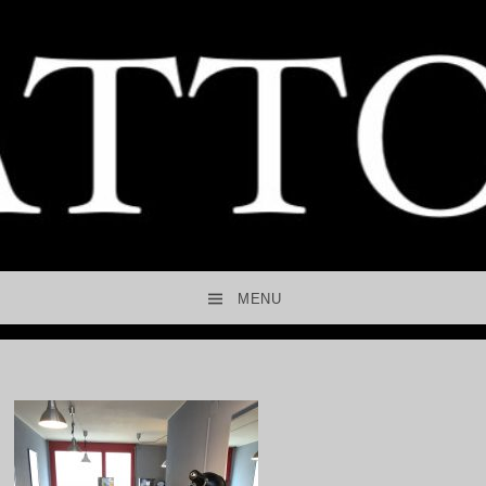
MENU
SKIP TO CONTENT