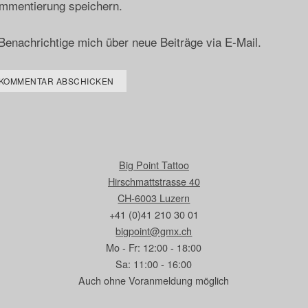
mmentierung speichern.
Benachrichtige mich über neue Beiträge via E-Mail.
Big Point Tattoo
Hirschmattstrasse 40
CH-6003 Luzern
+41 (0)41 210 30 01
bigpoint@gmx.ch
Mo - Fr: 12:00 - 18:00
Sa: 11:00 - 16:00
Auch ohne Voranmeldung möglich