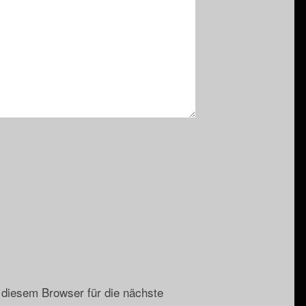
diesem Browser für die nächste